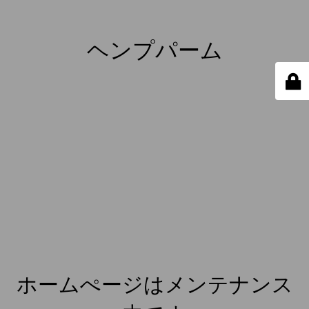
ヘンプパーム
ホームぺージはメンテナンス