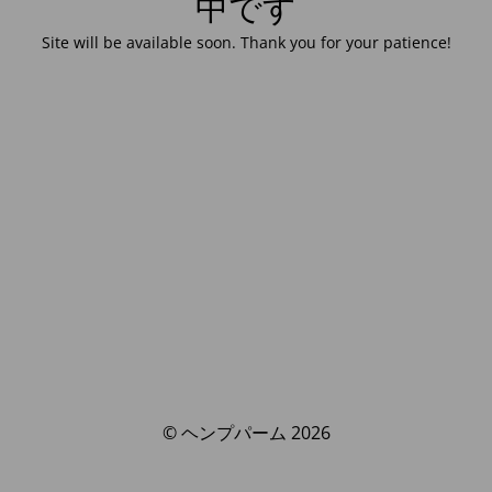
中です
Site will be available soon. Thank you for your patience!
© ヘンプパーム 2026